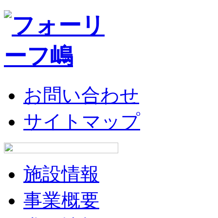
お問い合わせ
サイトマップ
施設情報
事業概要