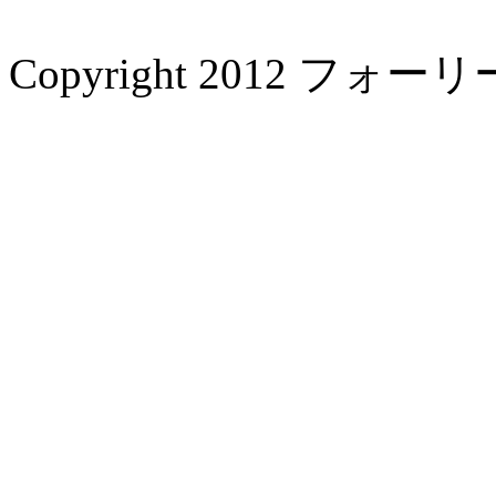
Copyright 2012 フォーリー