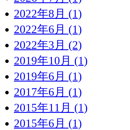
2022年8月 (1)
2022年6月 (1)
2022年3月 (2)
2019年10月 (1)
2019年6月 (1)
2017年6月 (1)
2015年11月 (1)
2015年6月 (1)