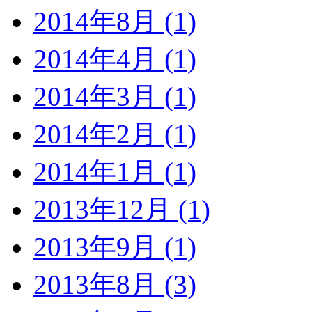
2014年8月 (1)
2014年4月 (1)
2014年3月 (1)
2014年2月 (1)
2014年1月 (1)
2013年12月 (1)
2013年9月 (1)
2013年8月 (3)