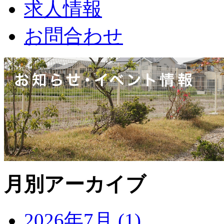
求人情報
お問合わせ
月別アーカイブ
2026年7月 (1)