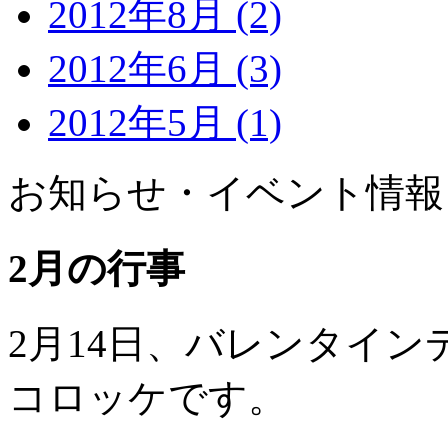
2012年8月 (2)
2012年6月 (3)
2012年5月 (1)
お知らせ・イベント情報
2月の行事
2月14日、バレンタイ
コロッケです。