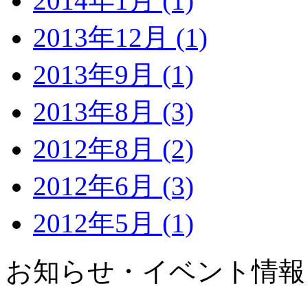
2014年1月 (1)
2013年12月 (1)
2013年9月 (1)
2013年8月 (3)
2012年8月 (2)
2012年6月 (3)
2012年5月 (1)
お知らせ・イベント情報