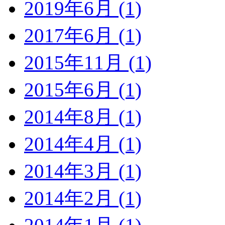
2019年6月 (1)
2017年6月 (1)
2015年11月 (1)
2015年6月 (1)
2014年8月 (1)
2014年4月 (1)
2014年3月 (1)
2014年2月 (1)