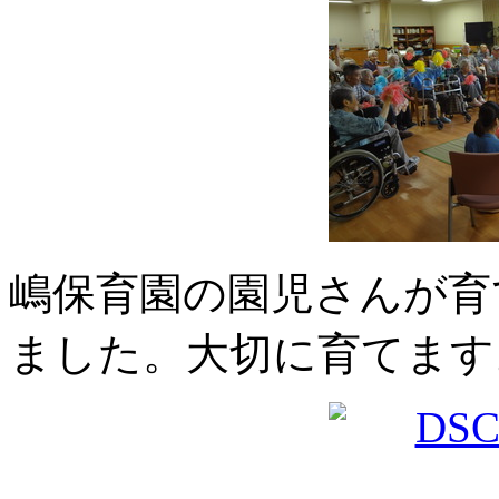
嶋保育園の園児さんが育
ました。大切に育てます