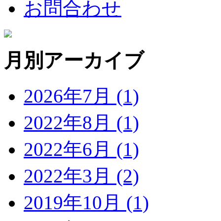
お問合わせ
月別アーカイブ
2026年7月 (1)
2022年8月 (1)
2022年6月 (1)
2022年3月 (2)
2019年10月 (1)