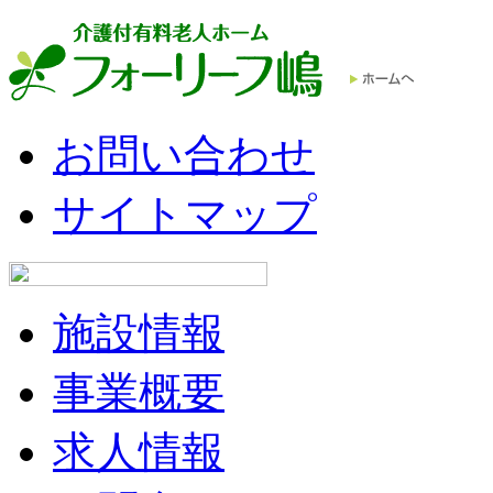
お問い合わせ
サイトマップ
施設情報
事業概要
求人情報