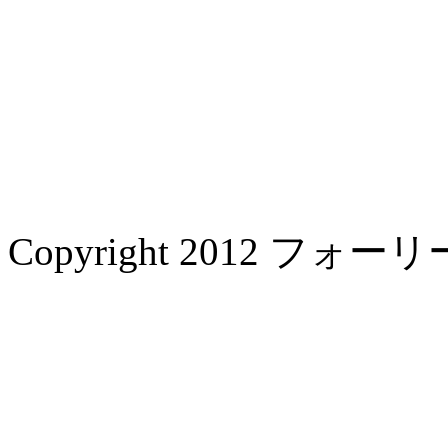
Copyright 2012 フォーリー